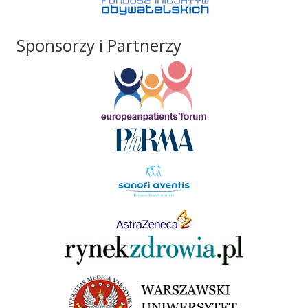
Sponsorzy i Partnerzy