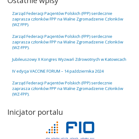
Ostatnie wpisy
Zarząd Federacji Pacjentów Polskich (FPP) serdecznie
zaprasza członków FPP na Walne Zgromadzenie Członków
(WZ FPP).
Zarząd Federacji Pacjentów Polskich (FPP) serdecznie
zaprasza członków FPP na Walne Zgromadzenie Członków
(WZ-FPP).
Jubileuszowy X Kongres Wyzwań Zdrowotnych w Katowicach
IV edycja VACCINE FORUM – 14 października 2024
Zarząd Federacji Pacjentów Polskich (FPP) serdecznie
zaprasza członków FPP na Walne Zgromadzenie Członków
(WZ-FPP).
Inicjator portalu