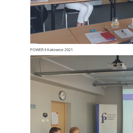
POWER II Katowice 2021