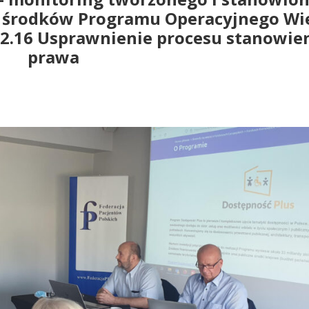
 środków Programu Operacyjnego Wi
 2.16 Usprawnienie procesu stanowie
prawa