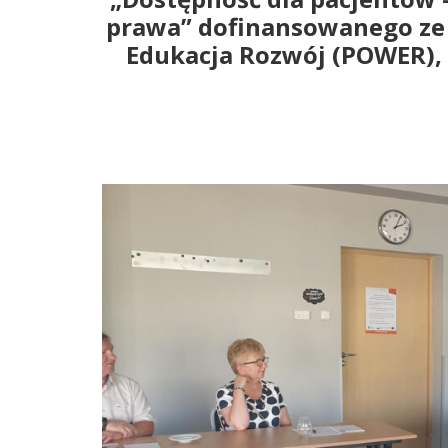
prawa” dofinansowanego ze
Edukacja Rozwój (POWER),