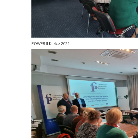
POWER II Kielce 2021