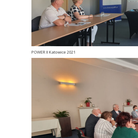
POWER II Katowice 2021