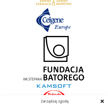
Zarządzaj zgodą