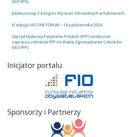
(WZ-FPP).
Jubileuszowy X Kongres Wyzwań Zdrowotnych w Katowicach
IV edycja VACCINE FORUM – 14 października 2024
Zarząd Federacji Pacjentów Polskich (FPP) serdecznie
zaprasza członków FPP na Walne Zgromadzenie Członków
(WZ-FPP).
Inicjator portalu
Sponsorzy i Partnerzy