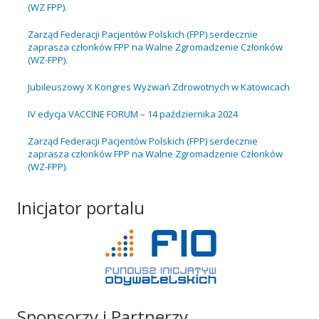
(WZ FPP).
Zarząd Federacji Pacjentów Polskich (FPP) serdecznie
zaprasza członków FPP na Walne Zgromadzenie Członków
(WZ-FPP).
Jubileuszowy X Kongres Wyzwań Zdrowotnych w Katowicach
IV edycja VACCINE FORUM – 14 października 2024
Zarząd Federacji Pacjentów Polskich (FPP) serdecznie
zaprasza członków FPP na Walne Zgromadzenie Członków
(WZ-FPP).
Inicjator portalu
Sponsorzy i Partnerzy